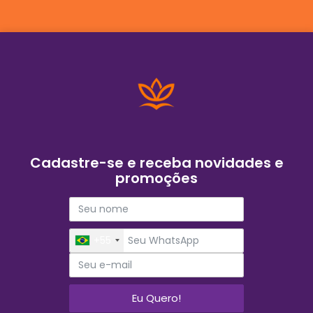
Cadastre-se e receba novidades e
promoções
+55
Eu Quero!