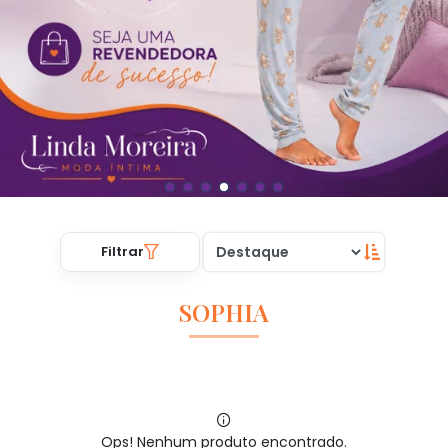
Filtrar
SOPHIA
Ops! Nenhum produto encontrado.