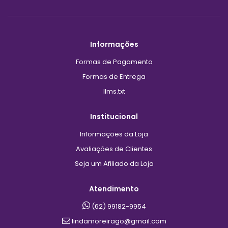
Informações
Formas de Pagamento
Formas de Entrega
llms.txt
Institucional
Informações da Loja
Avaliações de Clientes
Seja um Afiliado da Loja
Atendimento
(62) 99182-9954
lindamoreirago@gmail.com