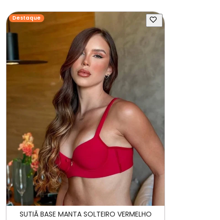
Destaque
SUTIÃ BASE MANTA SOLTEIRO VERMELHO