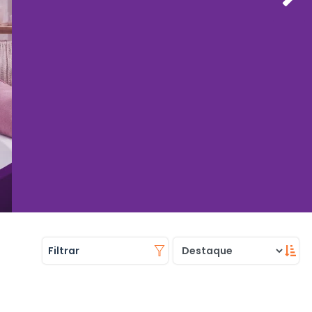
Filtrar