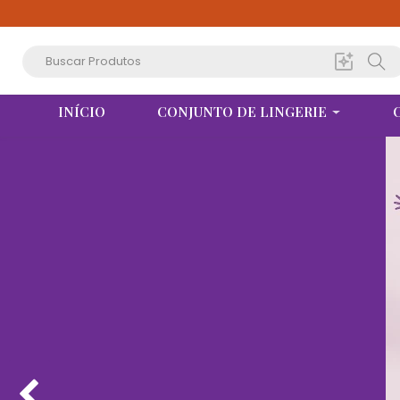
INÍCIO
CONJUNTO DE LINGERIE