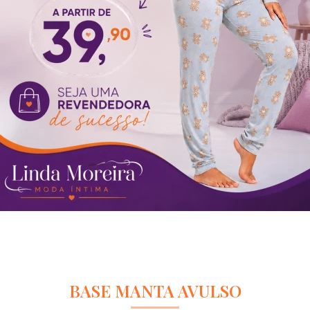
BASE MANTA AVULSO