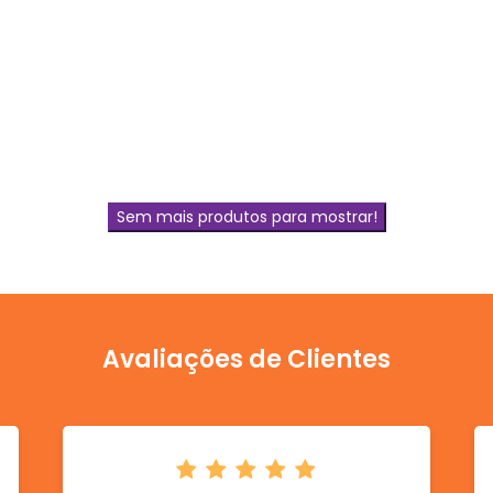
Sem mais produtos para mostrar!
Avaliações de Clientes