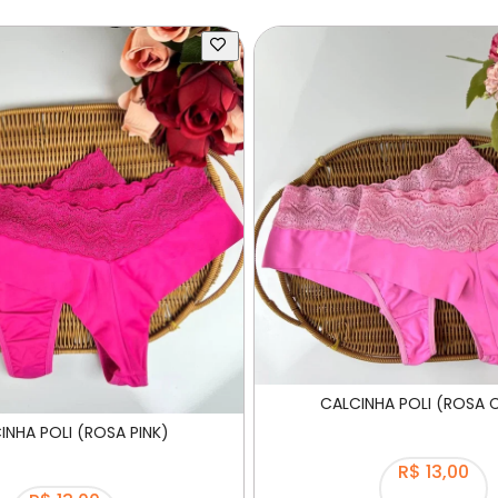
CALCINHA POLI (ROSA 
INHA POLI (ROSA PINK)
R$ 13,00