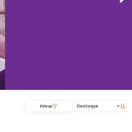
Filtrar