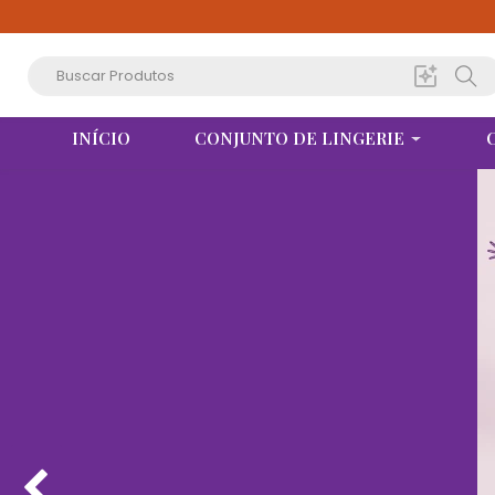
INÍCIO
CONJUNTO DE LINGERIE