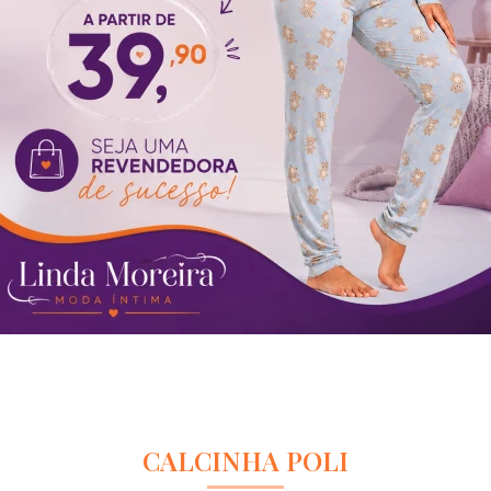
CALCINHA POLI