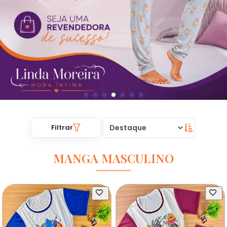
Filtrar
MANGA MASCULINO