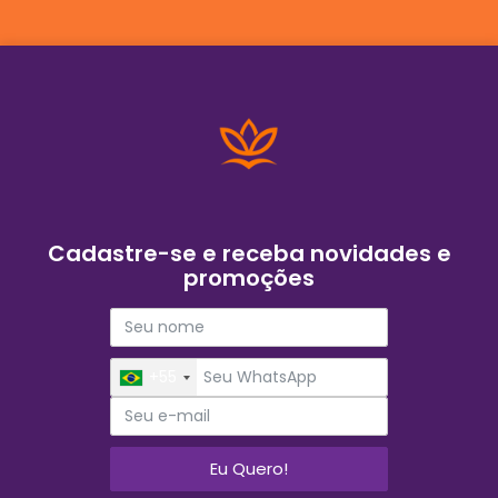
Cadastre-se e receba novidades e
promoções
+55
Eu Quero!