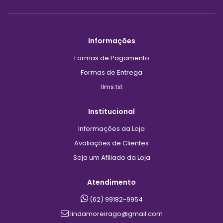
Informações
Formas de Pagamento
Formas de Entrega
llms.txt
Institucional
Informações da Loja
Avaliações de Clientes
Seja um Afiliado da Loja
Atendimento
(62) 99182-9954
lindamoreirago@gmail.com