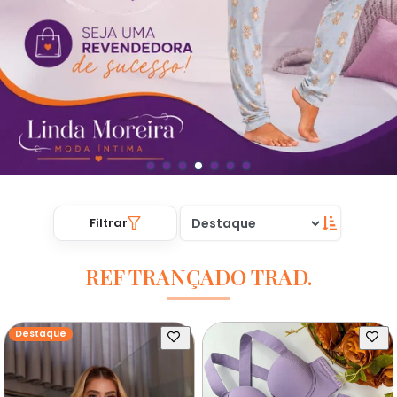
Filtrar
REF TRANÇADO TRAD.
Destaque