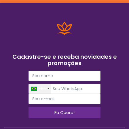
Cadastre-se e receba novidades e
promoções
+55
Eu Quero!