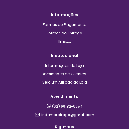
Informações
Formas de Pagamento
Formas de Entrega
llms.txt
Institucional
Informações da Loja
Avaliações de Clientes
Seja um Afiliado da Loja
Atendimento
(62) 99182-9954
lindamoreirago@gmail.com
Siga-nos