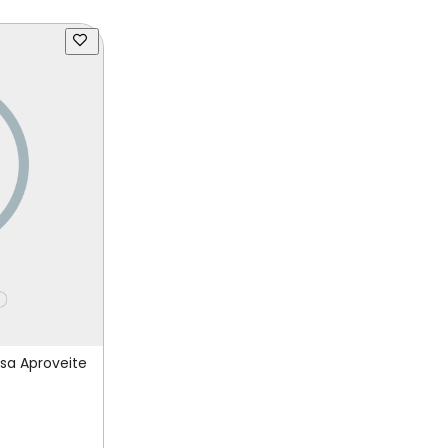
sa Aproveite