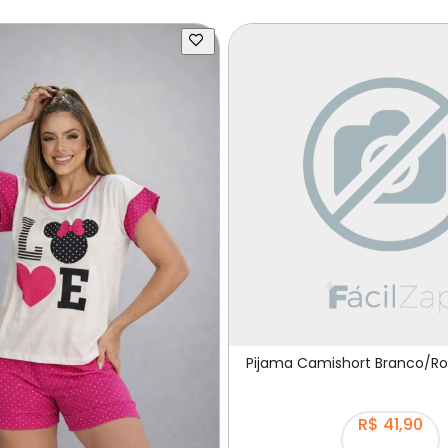
Pijama Camishort Branco/Ro
R$ 41,90