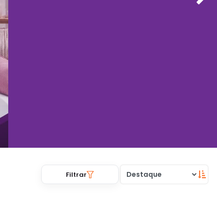
Filtrar