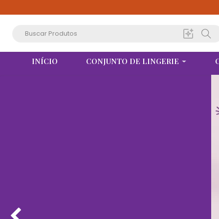
INÍCIO
CONJUNTO DE LINGERIE