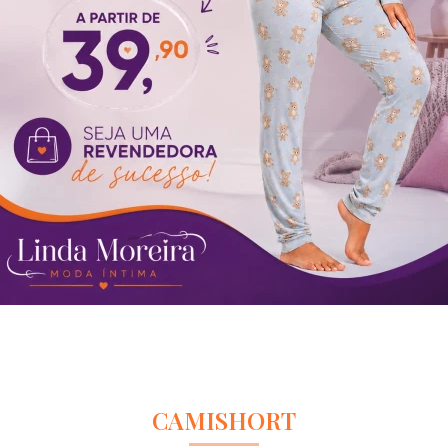
CAMISHORT