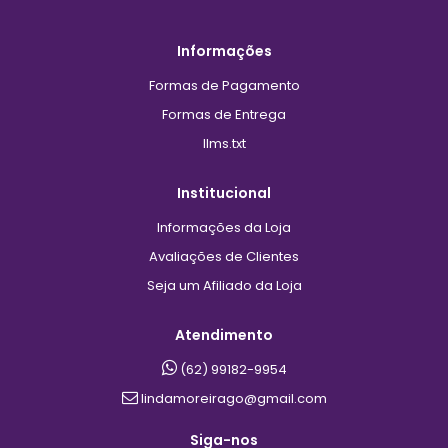
Informações
Formas de Pagamento
Formas de Entrega
llms.txt
Institucional
Informações da Loja
Avaliações de Clientes
Seja um Afiliado da Loja
Atendimento
(62) 99182-9954
lindamoreirago@gmail.com
Siga-nos