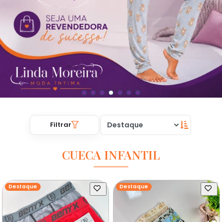
Filtrar
CUECA INFANTIL
Destaque
Destaque