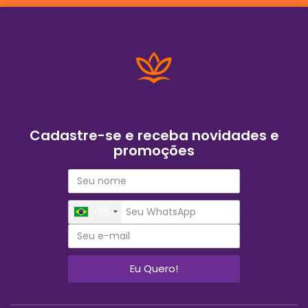
Cadastre-se e receba novidades e
promoções
+55
Eu Quero!