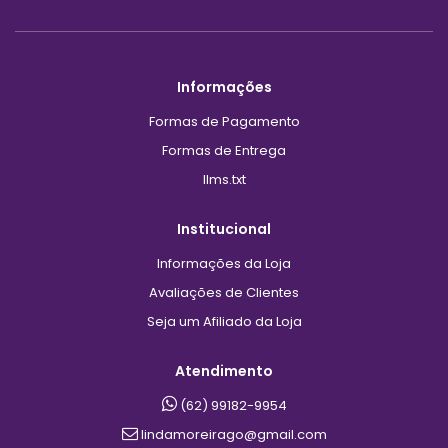
Informações
Formas de Pagamento
Formas de Entrega
llms.txt
Institucional
Informações da Loja
Avaliações de Clientes
Seja um Afiliado da Loja
Atendimento
(62) 99182-9954
lindamoreirago@gmail.com