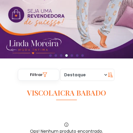
Filtrar
VISCOLAICRA BABADO
Ops! Nenhum produto encontrado.