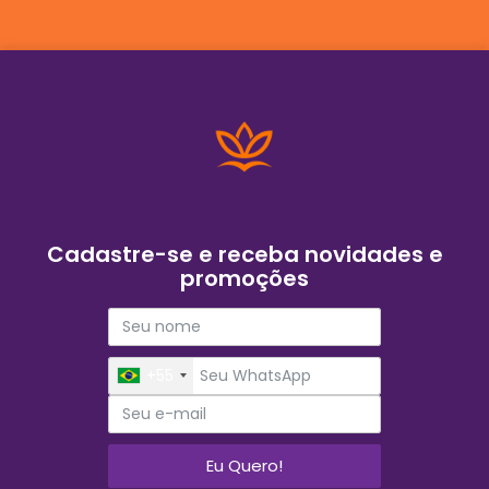
Cadastre-se e receba novidades e
promoções
+55
Eu Quero!