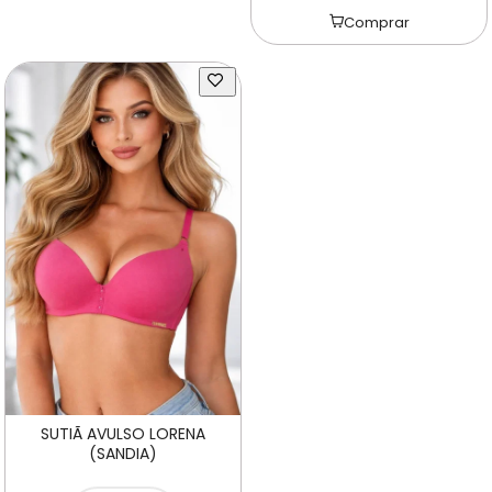
Comprar
SUTIÃ AVULSO LORENA
(SANDIA)