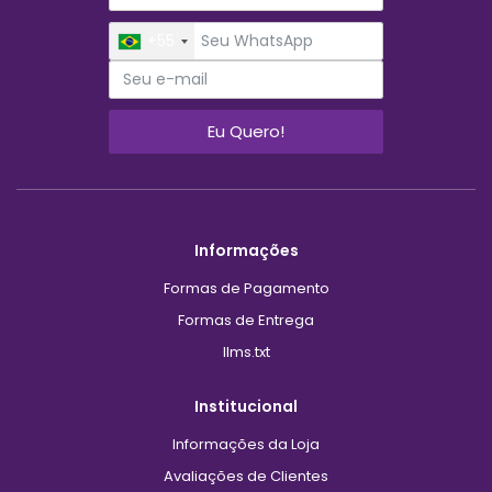
+55
Eu Quero!
Informações
Formas de Pagamento
Formas de Entrega
llms.txt
Institucional
Informações da Loja
Avaliações de Clientes