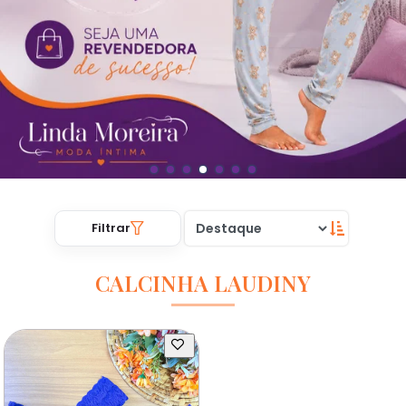
Filtrar
CALCINHA LAUDINY