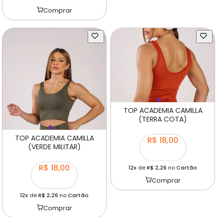
Comprar
TOP ACADEMIA CAMILLA
(TERRA COTA)
TOP ACADEMIA CAMILLA
R$ 18,00
(VERDE MILITAR)
R$ 18,00
12x
de
R$ 2,26
no
Cartão
Comprar
12x
de
R$ 2,26
no
Cartão
Comprar