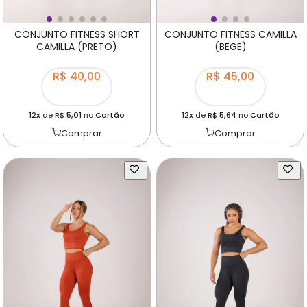
CONJUNTO FITNESS SHORT
CONJUNTO FITNESS CAMILLA
CAMILLA (PRETO)
(BEGE)
R$ 40,00
R$ 45,00
12x
de
R$ 5,01
no
Cartão
12x
de
R$ 5,64
no
Cartão
Comprar
Comprar