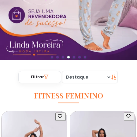
Filtrar
FITNESS FEMININO