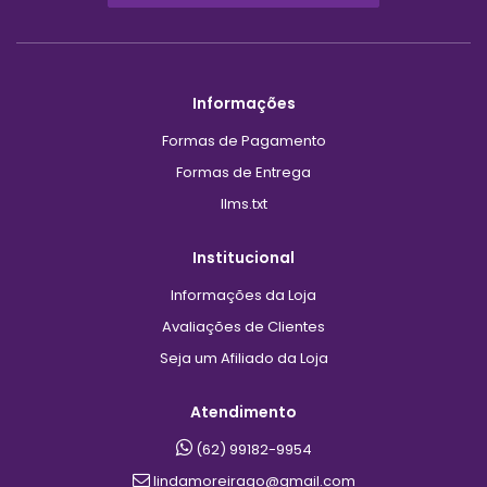
Informações
Formas de Pagamento
Formas de Entrega
llms.txt
Institucional
Informações da Loja
Avaliações de Clientes
Seja um Afiliado da Loja
Atendimento
(62) 99182-9954
lindamoreirago@gmail.com