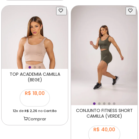
TOP ACADEMIA CAMILLA
(BEGE)
R$ 18,00
CONJUNTO FITNESS SHORT
12x
de
R$ 2,26
no
Cartão
CAMILLA (VERDE)
Comprar
R$ 40,00