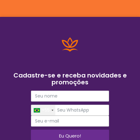
Cadastre-se e receba novidades e
promoções
+55
Eu Quero!