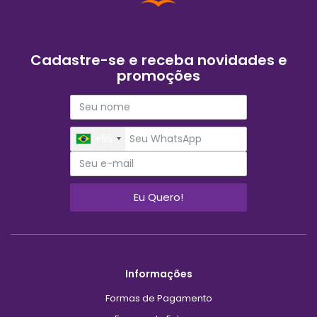
Cadastre-se e receba novidades e
promoções
+55
Eu Quero!
Informações
Formas de Pagamento