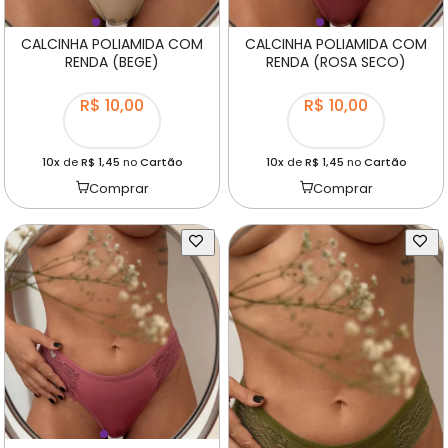
CALCINHA POLIAMIDA COM
CALCINHA POLIAMIDA COM
RENDA (BEGE)
RENDA (ROSA SECO)
R$ 10,00
R$ 10,00
10x
de
R$ 1,45
no
Cartão
10x
de
R$ 1,45
no
Cartão
Comprar
Comprar