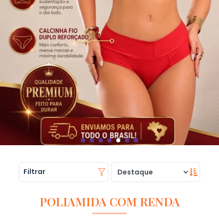
Filtrar
POLIAMIDA COM RENDA