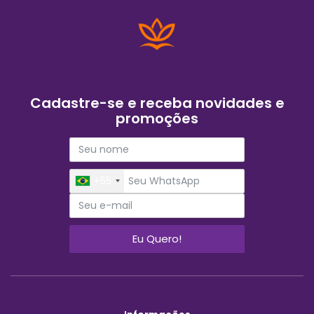
Cadastre-se e receba novidades e
promoções
+55
Eu Quero!