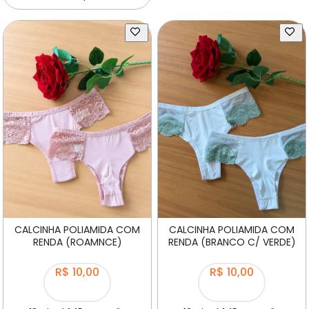
Comprar
CALCINHA POLIAMIDA COM
CALCINHA POLIAMIDA COM
RENDA (ROAMNCE)
RENDA (BRANCO C/ VERDE)
R$ 10,00
R$ 10,00