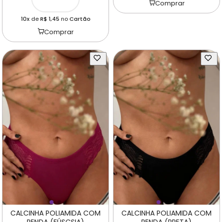
Comprar
10x
de
R$ 1,45
no
Cartão
Comprar
CALCINHA POLIAMIDA COM
CALCINHA POLIAMIDA COM