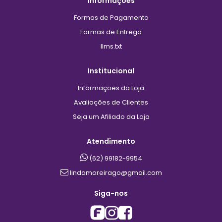
Informações
Formas de Pagamento
Formas de Entrega
llms.txt
Institucional
Informações da Loja
Avaliações de Clientes
Seja um Afiliado da Loja
Atendimento
(62) 99182-9954
lindamoreirago@gmail.com
Siga-nos