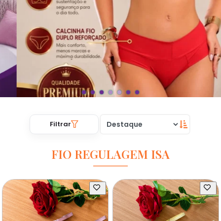
Filtrar
FIO REGULAGEM ISA