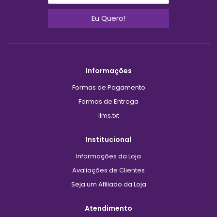
Eu Quero!
Informações
Formas de Pagamento
Formas de Entrega
llms.txt
Institucional
Informações da Loja
Avaliações de Clientes
Seja um Afiliado da Loja
Atendimento