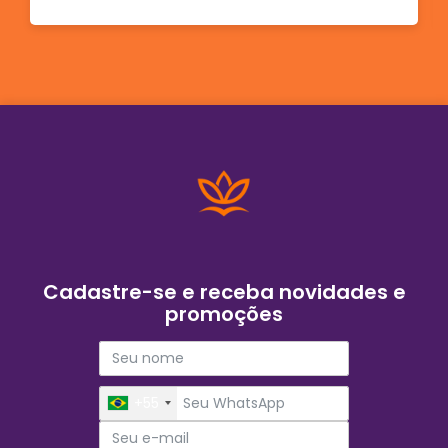
Cadastre-se e receba novidades e
promoções
+55