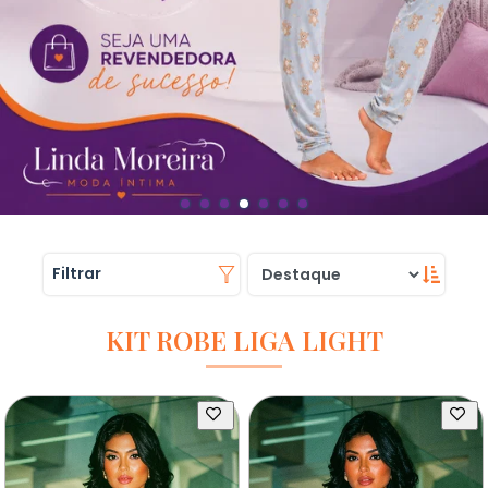
Filtrar
KIT ROBE LIGA LIGHT