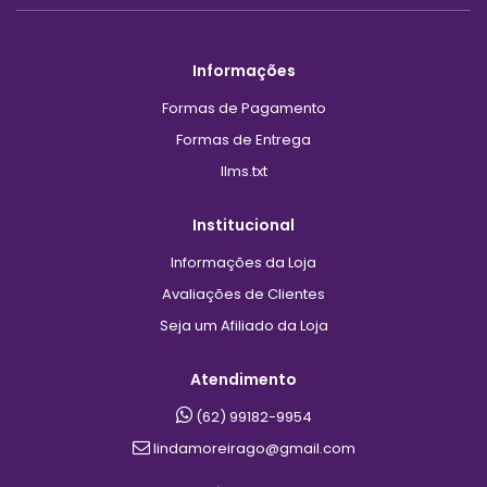
Informações
Formas de Pagamento
Formas de Entrega
llms.txt
Institucional
Informações da Loja
Avaliações de Clientes
Seja um Afiliado da Loja
Atendimento
(62) 99182-9954
lindamoreirago@gmail.com