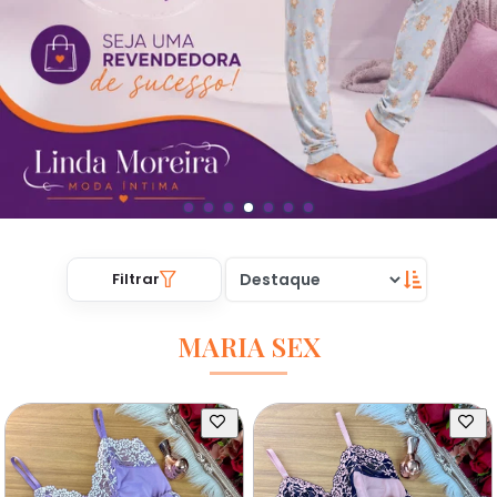
Filtrar
MARIA SEX