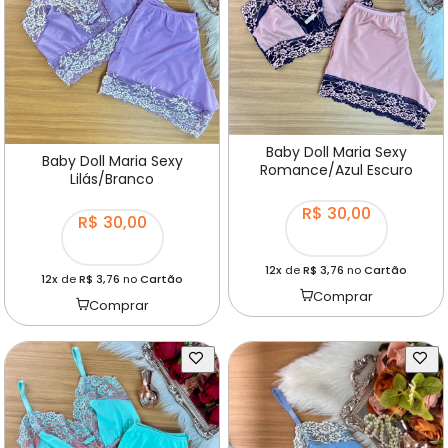
Baby Doll Maria Sexy
Baby Doll Maria Sexy
Romance/Azul Escuro
Lilás/Branco
R$ 30,00
R$ 30,00
12x
de
R$ 3,76
no
Cartão
12x
de
R$ 3,76
no
Cartão
Comprar
Comprar