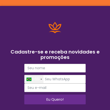
Cadastre-se e receba novidades e
promoções
+55
Eu Quero!