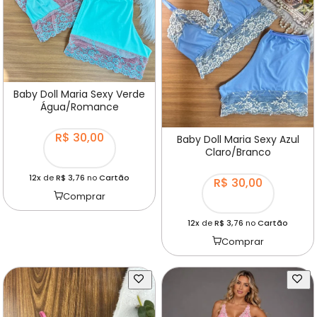
Baby Doll Maria Sexy Verde
Água/Romance
R$ 30,00
Baby Doll Maria Sexy Azul
Claro/Branco
12x
de
R$ 3,76
no
Cartão
R$ 30,00
Comprar
12x
de
R$ 3,76
no
Cartão
Comprar