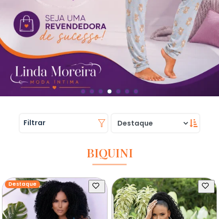
Filtrar
BIQUINI
Destaque