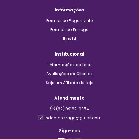
Informações
Formas de Pagamento
Formas de Entrega
llms.txt
Institucional
Informações da Loja
Avaliações de Clientes
Seja um Afiliado da Loja
Atendimento
(62) 99182-9954
lindamoreirago@gmail.com
Siga-nos