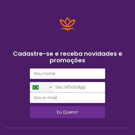
Cadastre-se e receba novidades e
promoções
+55
Eu Quero!