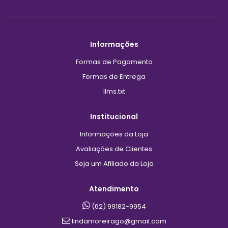
Informações
Formas de Pagamento
Formas de Entrega
llms.txt
Institucional
Informações da Loja
Avaliações de Clientes
Seja um Afiliado da Loja
Atendimento
(62) 99182-9954
lindamoreirago@gmail.com