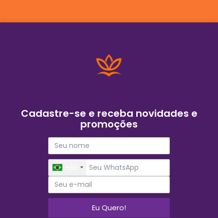
Cadastre-se e receba novidades e
promoções
+55
Eu Quero!