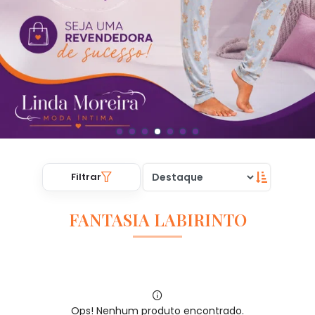
Filtrar
FANTASIA LABIRINTO
Ops! Nenhum produto encontrado.