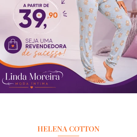
HELENA COTTON