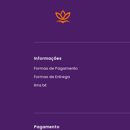
Informações
Formas de Pagamento
Formas de Entrega
llms.txt
Pagamento