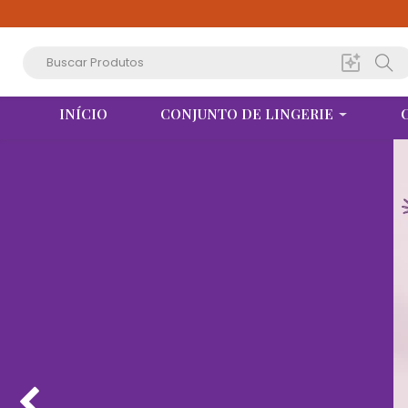
INÍCIO
CONJUNTO DE LINGERIE