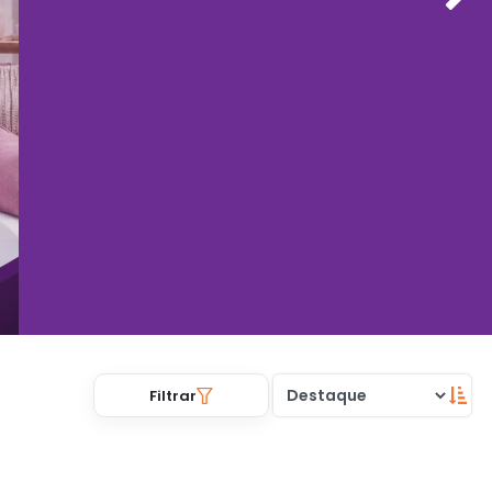
Filtrar