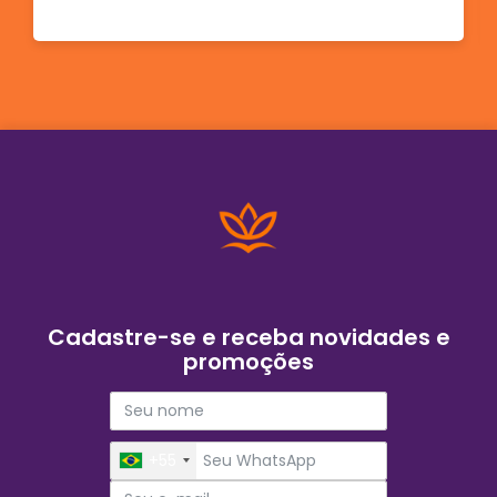
Cadastre-se e receba novidades e
promoções
+55