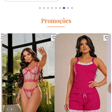
Promoções