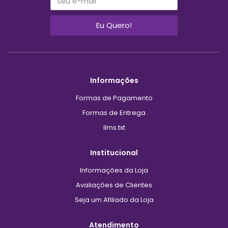
Eu Quero!
Informações
Formas de Pagamento
Formas de Entrega
llms.txt
Institucional
Informações da Loja
Avaliações de Clientes
Seja um Afiliado da Loja
Atendimento