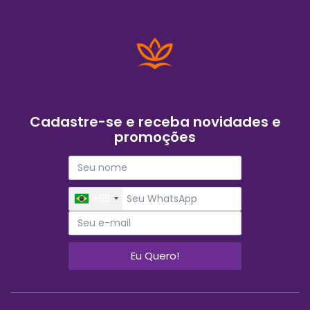
Cadastre-se e receba novidades e
promoções
+55
Eu Quero!