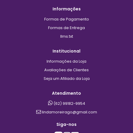
Informações
Formas de Pagamento
Formas de Entrega
llms.txt
Institucional
Informações da Loja
Avaliações de Clientes
Seja um Afiliado da Loja
Atendimento
(62) 99182-9954
lindamoreirago@gmail.com
Siga-nos