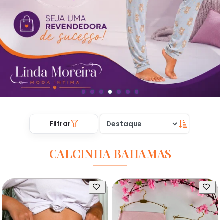
Filtrar
CALCINHA BAHAMAS