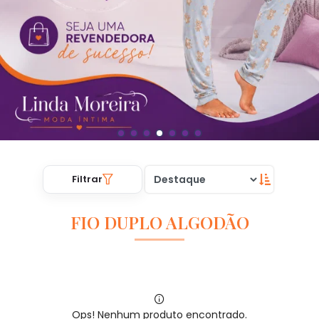
Filtrar
FIO DUPLO ALGODÃO
Ops! Nenhum produto encontrado.