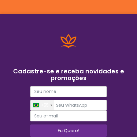
Cadastre-se e receba novidades e
promoções
+55
Eu Quero!