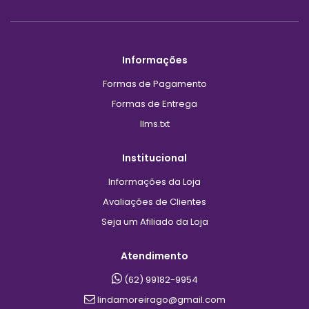
Informações
Formas de Pagamento
Formas de Entrega
llms.txt
Institucional
Informações da Loja
Avaliações de Clientes
Seja um Afiliado da Loja
Atendimento
(62) 99182-9954
lindamoreirago@gmail.com