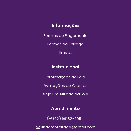
Informações
Formas de Pagamento
Formas de Entrega
llms.txt
Institucional
Informações da Loja
Avaliações de Clientes
Seja um Afiliado da Loja
Atendimento
(62) 99182-9954
lindamoreirago@gmail.com