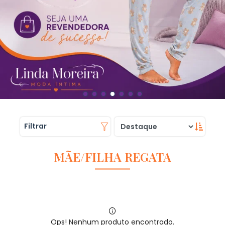
Filtrar
MÃE/FILHA REGATA
Ops! Nenhum produto encontrado.