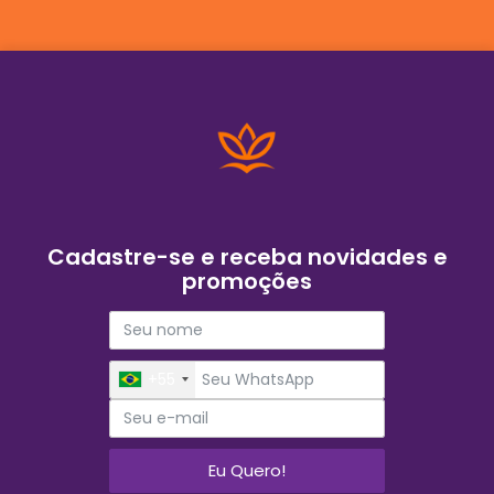
Cadastre-se e receba novidades e
promoções
+55
Eu Quero!