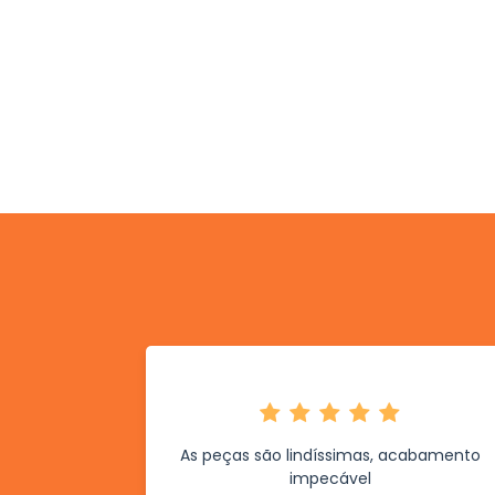
As peças são lindíssimas, acabamento
impecável