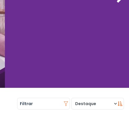
Filtrar