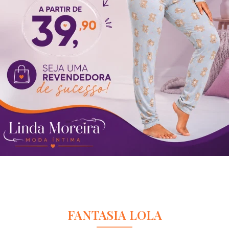
FANTASIA LOLA