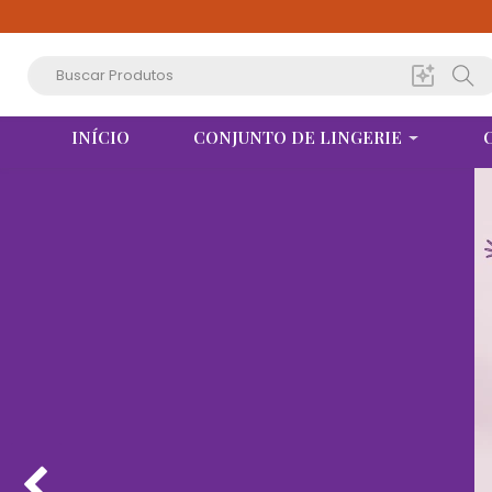
INÍCIO
CONJUNTO DE LINGERIE