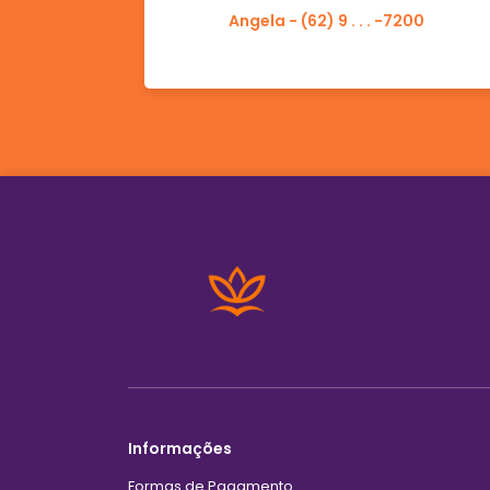
Angela - (62) 9 . . . -7200
Informações
Formas de Pagamento