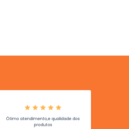
Ótimo atendimento,e qualidade dos
produtos