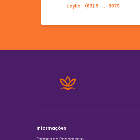
Laylla - (63) 9 . . . -3979
Informações
Formas de Pagamento