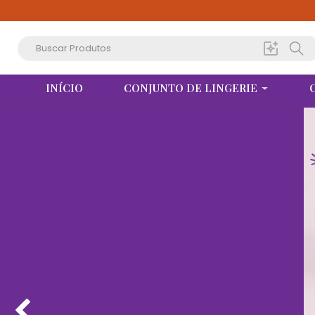
INÍCIO
CONJUNTO DE LINGERIE