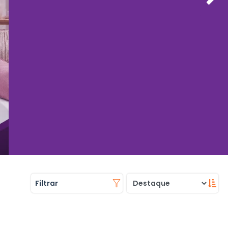
Filtrar