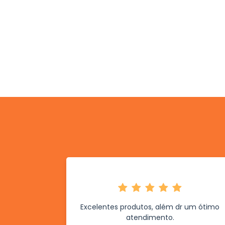
Excelentes produtos, além dr um ótimo
atendimento.