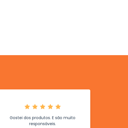
Gostei dos produtos. E são muito
responsáveis.