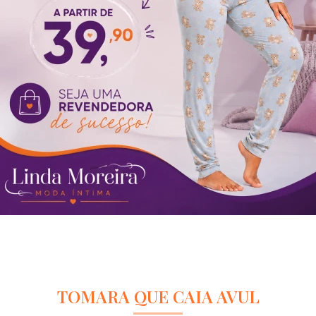
TOMARA QUE CAIA AVUL