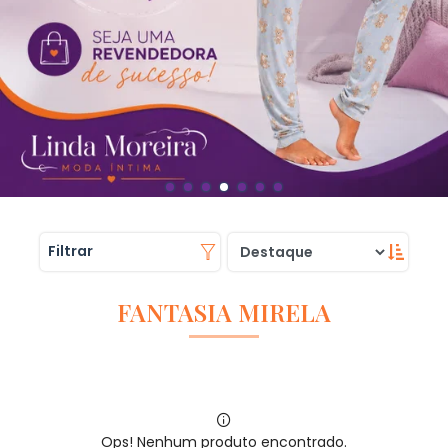
Filtrar
FANTASIA MIRELA
Ops! Nenhum produto encontrado.