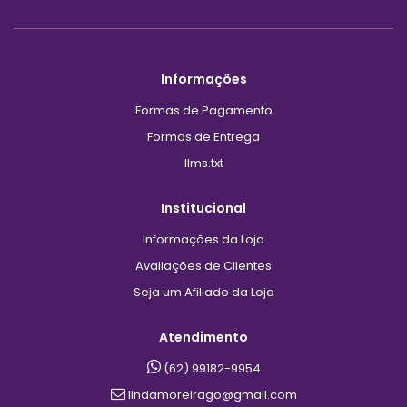
Informações
Formas de Pagamento
Formas de Entrega
llms.txt
Institucional
Informações da Loja
Avaliações de Clientes
Seja um Afiliado da Loja
Atendimento
(62) 99182-9954
lindamoreirago@gmail.com