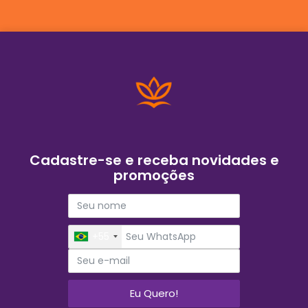
Cadastre-se e receba novidades e
promoções
+55
Eu Quero!