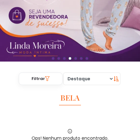
Filtrar
BELA
Ops! Nenhum produto encontrado.